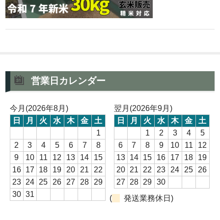
営業日カレンダー
今月(2026年8月)
翌月(2026年9月)
日
月
火
水
木
金
土
日
月
火
水
木
金
土
1
1
2
3
4
5
2
3
4
5
6
7
8
6
7
8
9
10
11
12
9
10
11
12
13
14
15
13
14
15
16
17
18
19
16
17
18
19
20
21
22
20
21
22
23
24
25
26
23
24
25
26
27
28
29
27
28
29
30
30
31
(
発送業務休日)