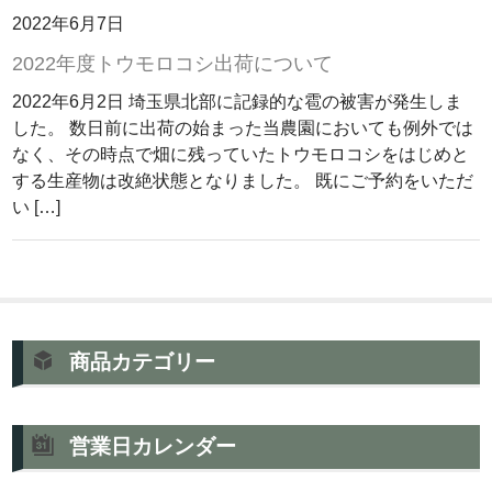
2022年6月7日
2022年度トウモロコシ出荷について
2022年6月2日 埼玉県北部に記録的な雹の被害が発生しま
した。 数日前に出荷の始まった当農園においても例外では
なく、その時点で畑に残っていたトウモロコシをはじめと
する生産物は改絶状態となりました。 既にご予約をいただ
い […]
商品カテゴリー
営業日カレンダー