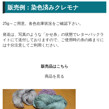
販売例：染色済みクレモナ
25g～ご用意。各色在庫状況をご確認下さい。
発送は、写真のような「かせ糸」の状態でレターパックラ
イトにて送付しておりますので、ご使用時の糸の絡まりに
は十分注意してご利用ください。
販売品はこちら
商品を見る