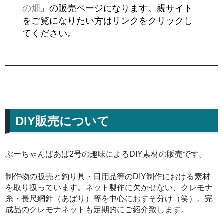
の畑
』の販売ページになります。親サイト
をご覧になりたい方はリンクをクリックし
てください。
DIY販売について
ぶーちゃんばあば2号の趣味によるDIY素材の販売です。
制作物の販売と釣り具・日用品等のDIY制作における素材
を取り扱っています。ネット製作に欠かせない、クレモナ
糸・長尺網針（あばり）等を中心におすそ分け（笑）。完
成品のクレモナネットも定期的にご紹介致します。