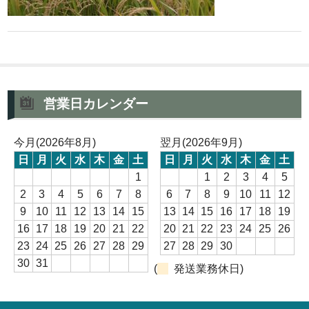
営業日カレンダー
今月(2026年8月)
翌月(2026年9月)
日
月
火
水
木
金
土
日
月
火
水
木
金
土
1
1
2
3
4
5
2
3
4
5
6
7
8
6
7
8
9
10
11
12
9
10
11
12
13
14
15
13
14
15
16
17
18
19
16
17
18
19
20
21
22
20
21
22
23
24
25
26
23
24
25
26
27
28
29
27
28
29
30
30
31
(
発送業務休日)