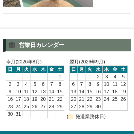
営業日カレンダー
今月(2026年8月)
翌月(2026年9月)
日
月
火
水
木
金
土
日
月
火
水
木
金
土
1
1
2
3
4
5
2
3
4
5
6
7
8
6
7
8
9
10
11
12
9
10
11
12
13
14
15
13
14
15
16
17
18
19
16
17
18
19
20
21
22
20
21
22
23
24
25
26
23
24
25
26
27
28
29
27
28
29
30
30
31
(
発送業務休日)