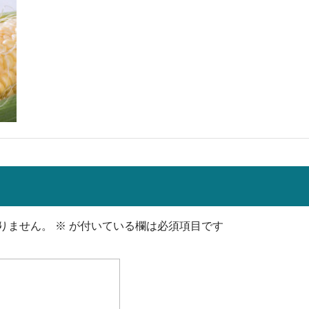
りません。
※
が付いている欄は必須項目です