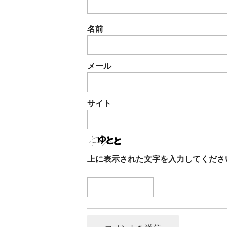
名前
メール
サイト
上に表示された文字を入力してくださ