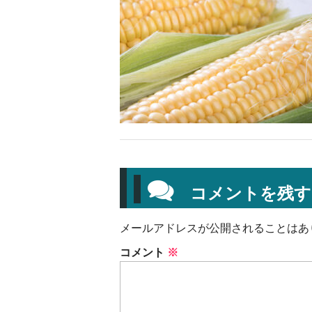
コメントを残す
メールアドレスが公開されることはあ
コメント
※