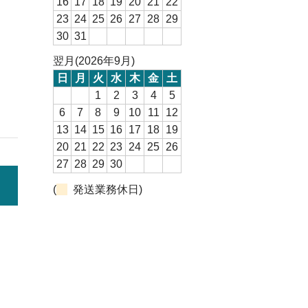
16
17
18
19
20
21
22
23
24
25
26
27
28
29
30
31
翌月(2026年9月)
日
月
火
水
木
金
土
1
2
3
4
5
6
7
8
9
10
11
12
13
14
15
16
17
18
19
20
21
22
23
24
25
26
27
28
29
30
(
発送業務休日)